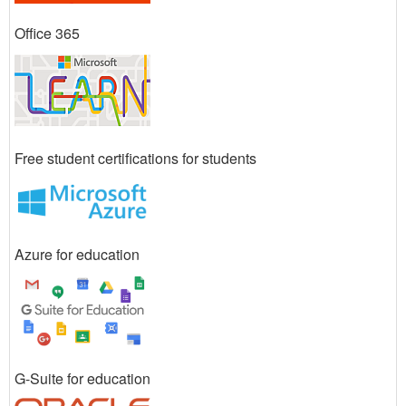
Office 365
Free student certifications for students
Azure for education
G-Suite for education