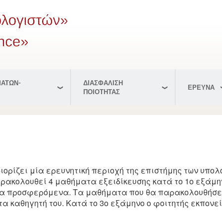
ΑΤΩΝ-
ΔΙΑΣΦΑΛΙΣΗ
ΕΡΕΥΝΑ
ΠΟΙΟΤΗΤΑΣ
διορίζει μία ερευνητική περιοχή της επιστήμης των υπολ
ρακολουθεί 4 μαθήματα εξειδίκευσης κατά το 1ο εξάμην
τα προσφερόμενα. Τα μαθήματα που θα παρακολουθήσει
α καθηγητή του. Κατά το 3ο εξάμηνο ο φοιτητής εκπονεί