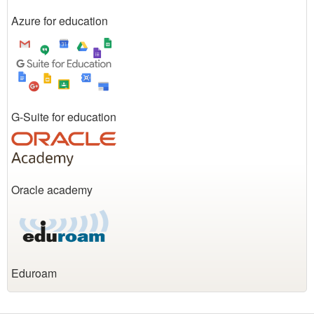
Azure for education
G-Suite for education
Oracle academy
Eduroam