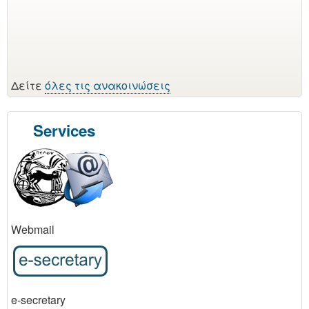
Δείτε
όλες τις ανακοινώσεις
Services
Webmail
e-secretary