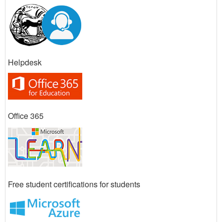
Helpdesk
Office 365
Free student certifications for students