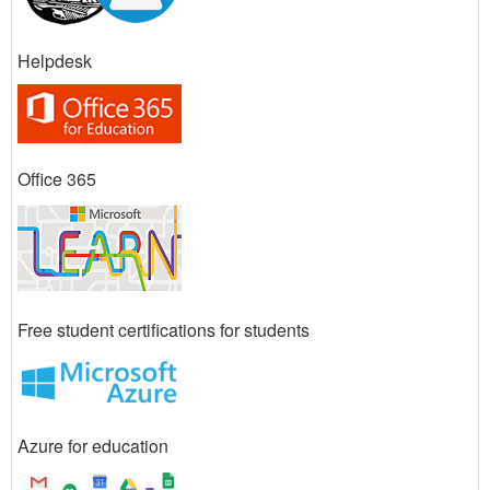
Helpdesk
Office 365
Free student certifications for students
Azure for education