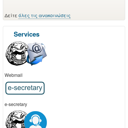
Δείτε
όλες τις ανακοινώσεις
Services
Webmail
e-secretary