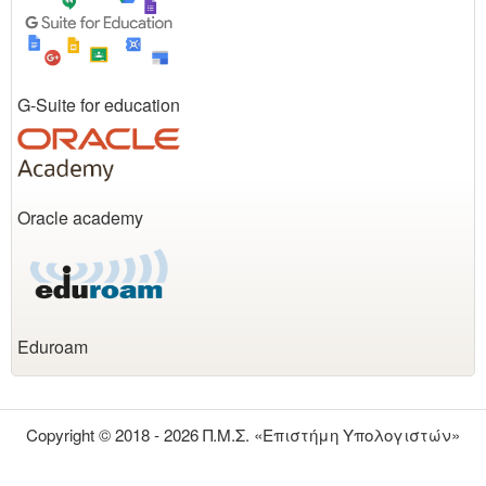
G-Suite for education
Oracle academy
Eduroam
Copyright © 2018 - 2026 Π.Μ.Σ. «Επιστήμη Υπολογιστών»