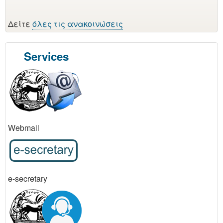
Δείτε
όλες τις ανακοινώσεις
Services
Webmail
e-secretary