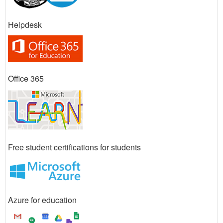
Helpdesk
Office 365
Free student certifications for students
Azure for education