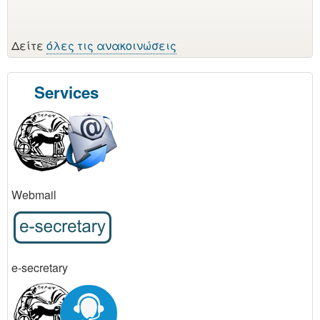
Δείτε
όλες τις ανακοινώσεις
Services
Webmail
e-secretary