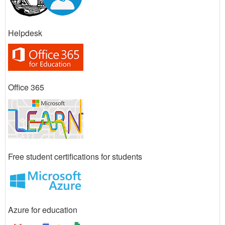
Helpdesk
Office 365
Free student certifications for students
Azure for education