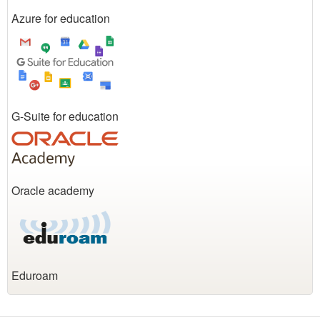
Azure for education
G-Suite for education
Oracle academy
Eduroam