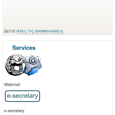
Δείτε
όλες τις ανακοινώσεις
Services
Webmail
e-secretary