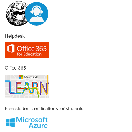
Helpdesk
Office 365
Free student certifications for students