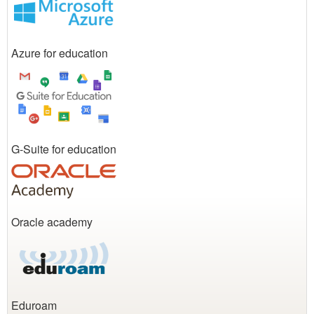
Azure for education
G-Suite for education
Oracle academy
Eduroam