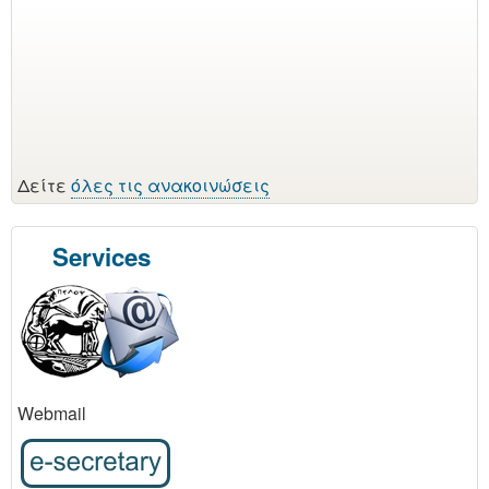
Δείτε
όλες τις ανακοινώσεις
Services
Webmail