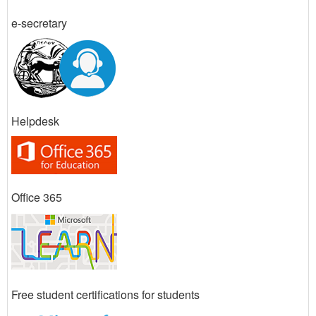
e-secretary
Helpdesk
Office 365
Free student certifications for students