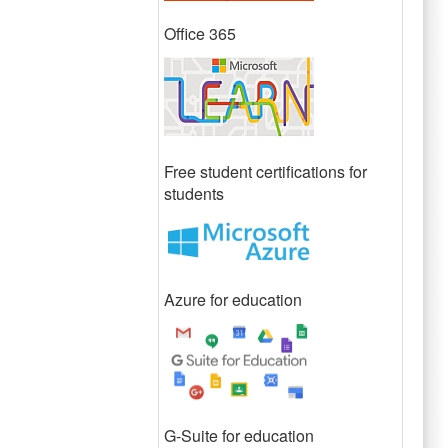
Office 365
Free student certifications for
students
Azure for education
G-Suite for education