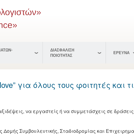
ΑΤΩΝ-
ΔΙΑΣΦΑΛΙΣΗ
ΕΡΕΥΝΑ
ΠΟΙΟΤΗΤΑΣ
ove” για όλους τους φοιτητές και τι
αξιδέψεις, να εργαστείς ή να συμμετάσχεις σε δράσεις
ης Δομής Συμβουλευτικής, Σταδιοδρομίας και Επιχειρημα