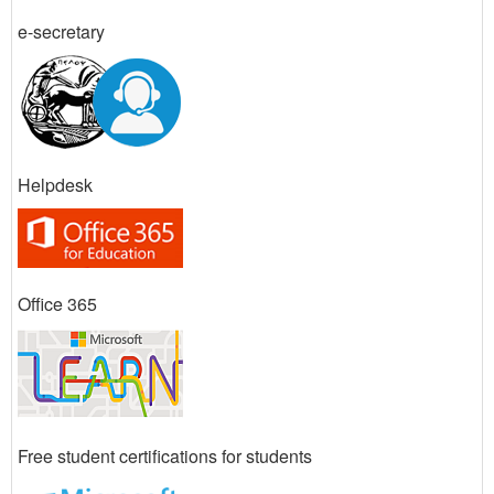
e-secretary
Helpdesk
Office 365
Free student certifications for students