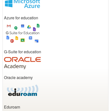
Azure for education
G-Suite for education
Oracle academy
Eduroam