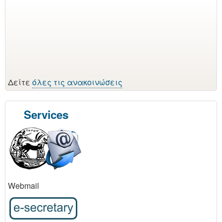
Δείτε
όλες τις ανακοινώσεις
Services
Webmail